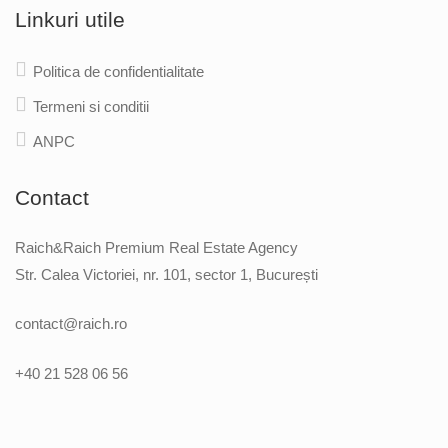
Linkuri utile
Politica de confidentialitate
Termeni si conditii
ANPC
Contact
Raich&Raich Premium Real Estate Agency
Str. Calea Victoriei, nr. 101, sector 1, București
contact@raich.ro
+40 21 528 06 56