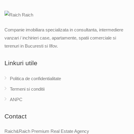
Companie imobiliara specializata in consultanta, intermediere
vanzari / inchirieri case, apartamente, spatii comerciale si
terenuri in Bucuresti si Ilfov.
Linkuri utile
Politica de confidentialitate
Termeni si conditii
ANPC
Contact
Raich&Raich Premium Real Estate Agency