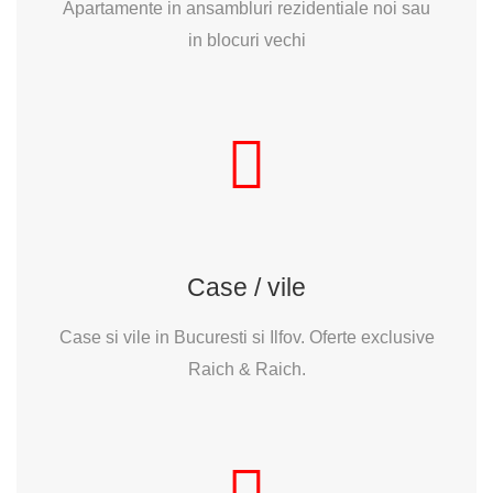
Apartamente in ansambluri rezidentiale noi sau
in blocuri vechi
Case / vile
Case si vile in Bucuresti si Ilfov. Oferte exclusive
Raich & Raich.