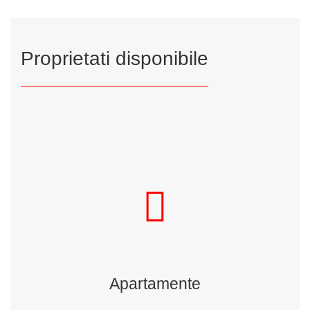
Proprietati disponibile
Apartamente