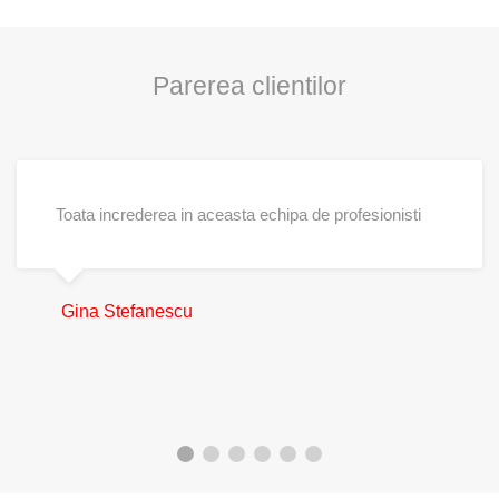
Parerea clientilor
Toata increderea in aceasta echipa de profesionisti
Gina Stefanescu