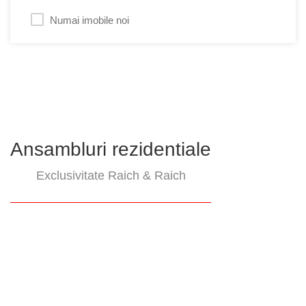
Numai imobile noi
Ansambluri rezidentiale
Exclusivitate Raich & Raich