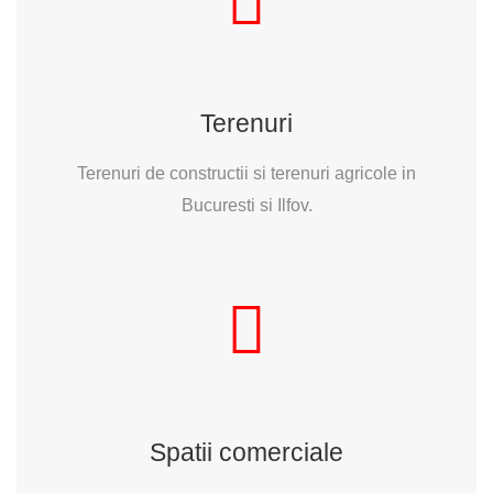
Terenuri
Terenuri de constructii si terenuri agricole in
Bucuresti si Ilfov.
Spatii comerciale