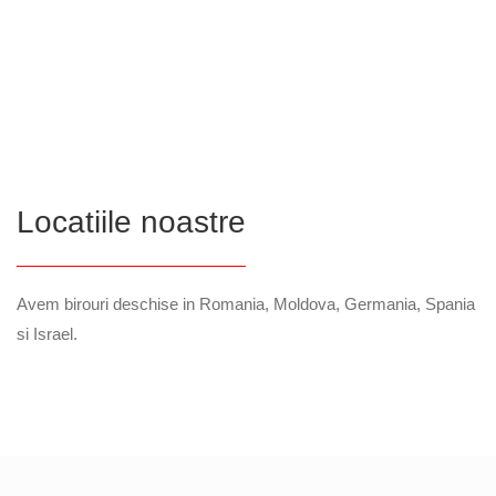
Locatiile noastre
Avem birouri deschise in Romania, Moldova, Germania, Spania
si Israel.