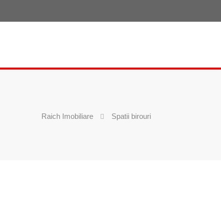
Raich Imobiliare
Spatii birouri