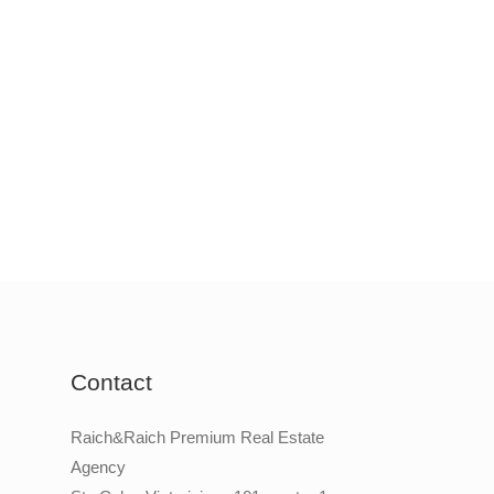
Contact
Raich&Raich Premium Real Estate
Agency