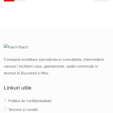
Companie imobiliara specializata in consultanta, intermediere
vanzari / inchirieri case, apartamente, spatii comerciale si
terenuri in Bucuresti si Ilfov.
Linkuri utile
Politica de confidentialitate
Termeni si conditii