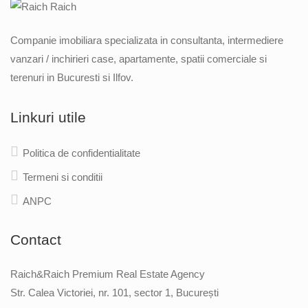
Companie imobiliara specializata in consultanta, intermediere
vanzari / inchirieri case, apartamente, spatii comerciale si
terenuri in Bucuresti si Ilfov.
Linkuri utile
Politica de confidentialitate
Termeni si conditii
ANPC
Contact
Raich&Raich Premium Real Estate Agency
Str. Calea Victoriei, nr. 101, sector 1, București