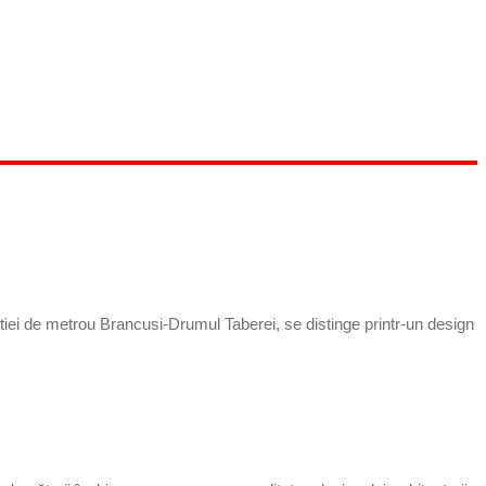
tiei de metrou Brancusi-Drumul Taberei, se distinge printr-un design