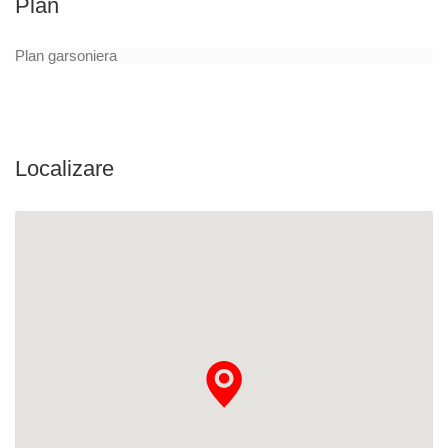
Plan
Plan garsoniera
Localizare