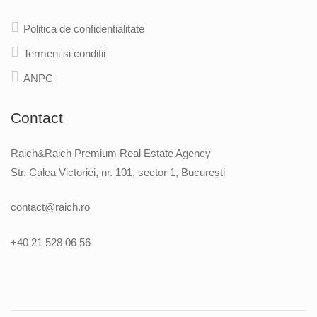
Politica de confidentialitate
Termeni si conditii
ANPC
Contact
Raich&Raich Premium Real Estate Agency
Str. Calea Victoriei, nr. 101, sector 1, București
contact@raich.ro
+40 21 528 06 56