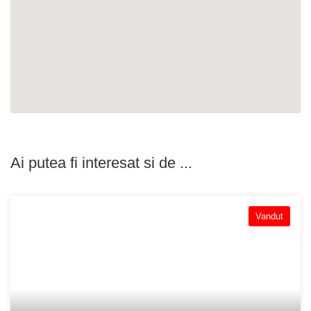
Ai putea fi interesat si de ...
Vandut