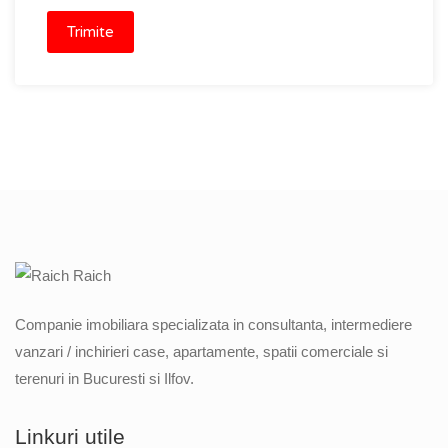
Companie imobiliara specializata in consultanta, intermediere
vanzari / inchirieri case, apartamente, spatii comerciale si
terenuri in Bucuresti si Ilfov.
Linkuri utile