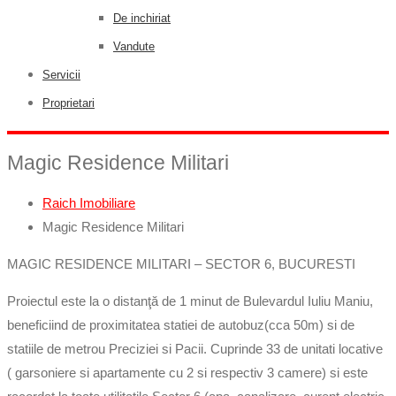
De inchiriat
Vandute
Servicii
Proprietari
Magic Residence Militari
Raich Imobiliare
Magic Residence Militari
MAGIC RESIDENCE MILITARI – SECTOR 6, BUCURESTI
Proiectul este la o distanţă de 1 minut de Bulevardul Iuliu Maniu,
beneficiind de proximitatea statiei de autobuz(cca 50m) si de
statiile de metrou Preciziei si Pacii. Cuprinde 33 de unitati locative
( garsoniere si apartamente cu 2 si respectiv 3 camere) si este