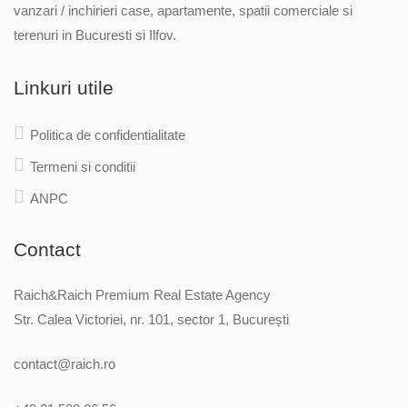
vanzari / inchirieri case, apartamente, spatii comerciale si
terenuri in Bucuresti si Ilfov.
Linkuri utile
Politica de confidentialitate
Termeni si conditii
ANPC
Contact
Raich&Raich Premium Real Estate Agency
Str. Calea Victoriei, nr. 101, sector 1, București
contact@raich.ro