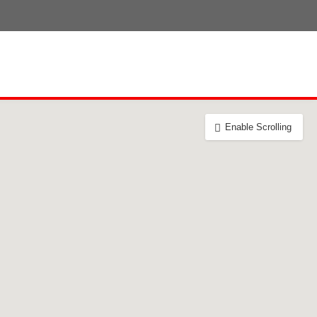
Enable Scrolling