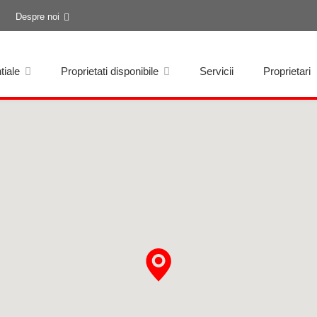
Despre noi
tiale
Proprietati disponibile
Servicii
Proprietari