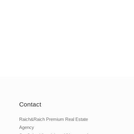
Contact
Raich&Raich Premium Real Estate
Agency