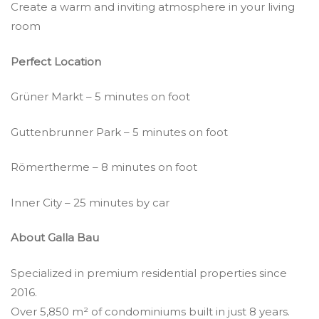
Create a warm and inviting atmosphere in your living
room
Perfect Location
Grüner Markt – 5 minutes on foot
Guttenbrunner Park – 5 minutes on foot
Römertherme – 8 minutes on foot
Inner City – 25 minutes by car
About Galla Bau
Specialized in premium residential properties since
2016.
Over 5,850 m² of condominiums built in just 8 years.