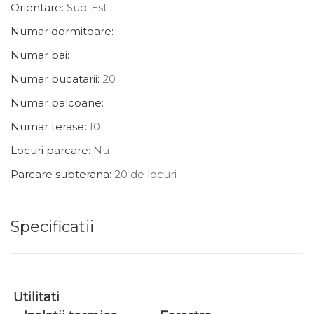
Orientare:
Sud-Est
Numar dormitoare:
Numar bai:
Numar bucatarii:
20
Numar balcoane:
Numar terase:
10
Locuri parcare:
Nu
Parcare subterana:
20 de locuri
Specificatii
Utilitati