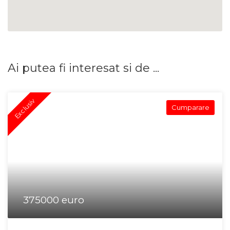
Ai putea fi interesat si de ...
Exclusiv
Cumparare
375000 euro