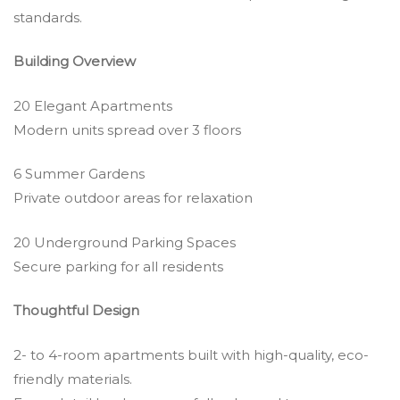
standards.
Building Overview
20 Elegant Apartments
Modern units spread over 3 floors
6 Summer Gardens
Private outdoor areas for relaxation
20 Underground Parking Spaces
Secure parking for all residents
Thoughtful Design
2- to 4-room apartments built with high-quality, eco-
friendly materials.