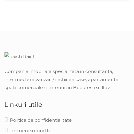
Companie imobiliara specializata in consultanta,
intermediere vanzari / inchirieri case, apartamente,
spatii comerciale si terenuri in Bucuresti si Ilfov.
Linkuri utile
Politica de confidentialitate
Termeni si conditii