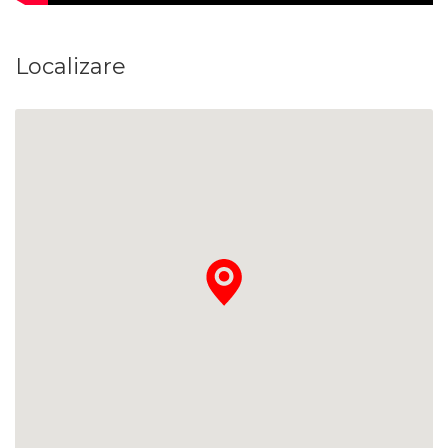
Localizare