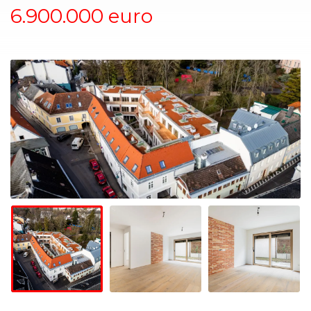
6.900.000 euro