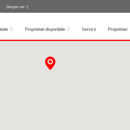
Despre noi
tiale
Proprietati disponibile
Servicii
Proprietari