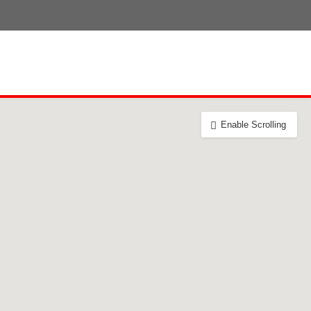
Enable Scrolling