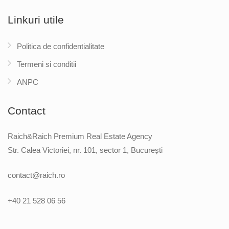
Linkuri utile
Politica de confidentialitate
Termeni si conditii
ANPC
Contact
Raich&Raich Premium Real Estate Agency
Str. Calea Victoriei, nr. 101, sector 1, București
contact@raich.ro
+40 21 528 06 56