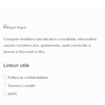
Companie imobiliara specializata in consultanta, intermediere
vanzari / inchirieri case, apartamente, spatii comerciale si
terenuri in Bucuresti si Ilfov.
Linkuri utile
Politica de confidentialitate
Termeni si conditii
ANPC