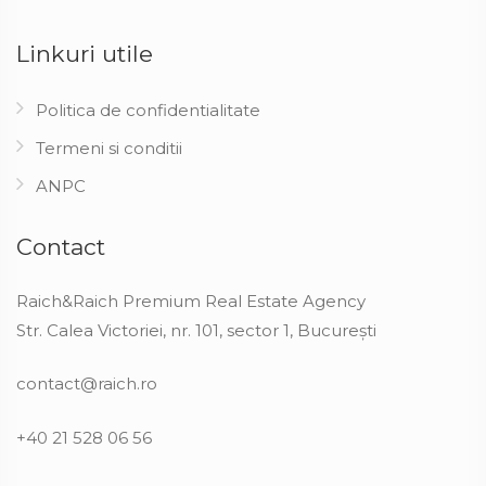
Linkuri utile
Politica de confidentialitate
Termeni si conditii
ANPC
Contact
Raich&Raich Premium Real Estate Agency
Str. Calea Victoriei, nr. 101, sector 1, București
contact@raich.ro
+40 21 528 06 56