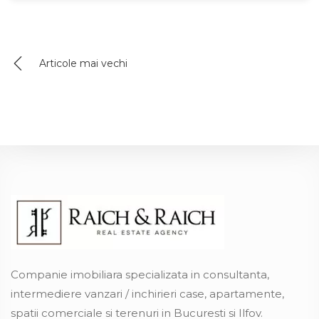
Articole mai vechi
Navigare
în
articole
Companie imobiliara specializata in consultanta,
intermediere vanzari / inchirieri case, apartamente,
spatii comerciale si terenuri in Bucuresti si Ilfov.