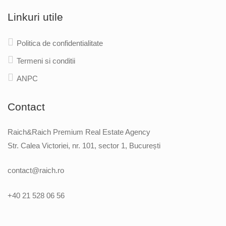
Linkuri utile
Politica de confidentialitate
Termeni si conditii
ANPC
Contact
Raich&Raich Premium Real Estate Agency
Str. Calea Victoriei, nr. 101, sector 1, București
contact@raich.ro
+40 21 528 06 56