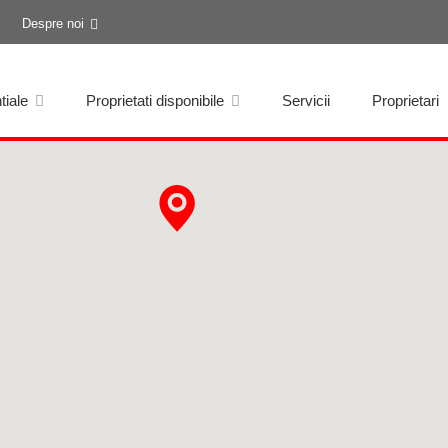
Despre noi
tiale
Proprietati disponibile
Servicii
Proprietari