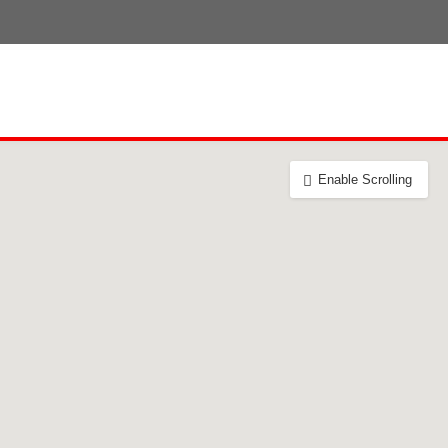
Enable Scrolling