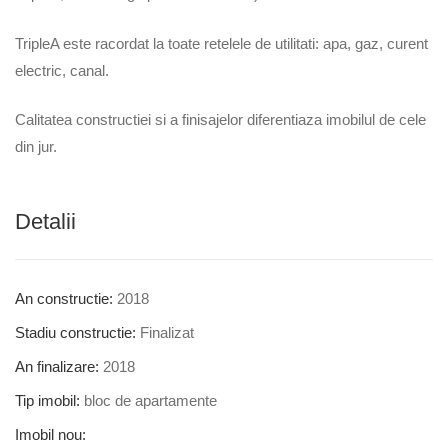
TripleA este racordat la toate retelele de utilitati: apa, gaz, curent
electric, canal.
Calitatea constructiei si a finisajelor diferentiaza imobilul de cele
din jur.
Detalii
An constructie:
2018
Stadiu constructie:
Finalizat
An finalizare:
2018
Tip imobil:
bloc de apartamente
Imobil nou: