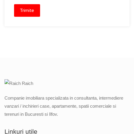
Companie imobiliara specializata in consultanta, intermediere
vanzari / inchirieri case, apartamente, spatii comerciale si
terenuri in Bucuresti si Ilfov.
Linkuri utile