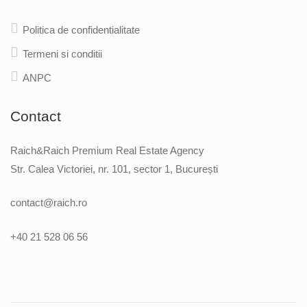
Politica de confidentialitate
Termeni si conditii
ANPC
Contact
Raich&Raich Premium Real Estate Agency
Str. Calea Victoriei, nr. 101, sector 1, București
contact@raich.ro
+40 21 528 06 56