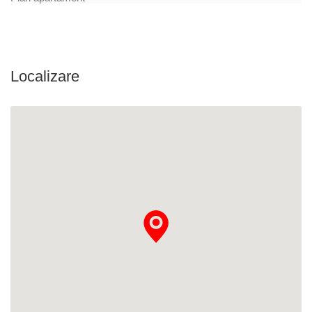
Localizare