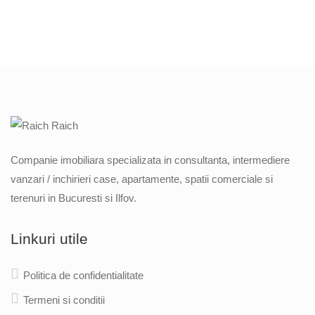
Companie imobiliara specializata in consultanta, intermediere
vanzari / inchirieri case, apartamente, spatii comerciale si
terenuri in Bucuresti si Ilfov.
Linkuri utile
Politica de confidentialitate
Termeni si conditii