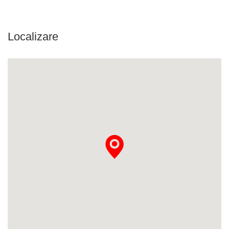
Localizare