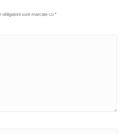
 obligatorii sunt marcate cu
*