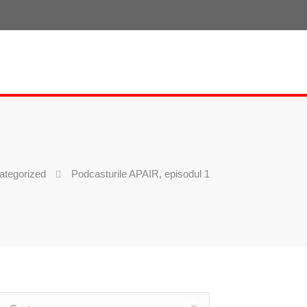
ategorized
Podcasturile APAIR, episodul 1