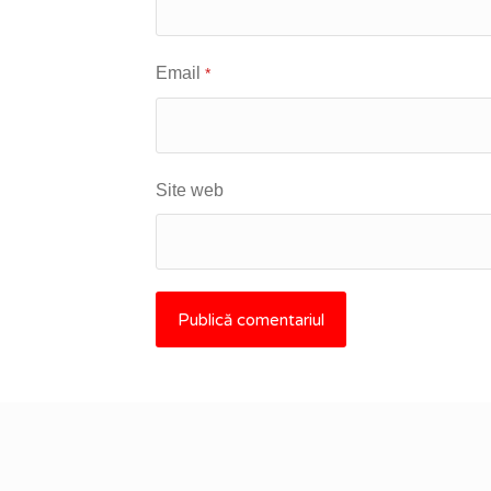
Email
*
Site web