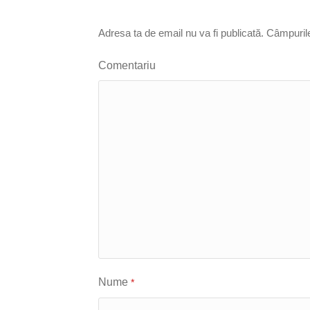
Adresa ta de email nu va fi publicată.
Câmpurile
Comentariu
Nume
*