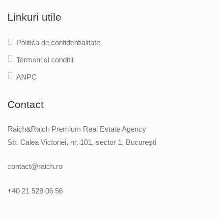
Linkuri utile
Politica de confidentialitate
Termeni si conditii
ANPC
Contact
Raich&Raich Premium Real Estate Agency
Str. Calea Victoriei, nr. 101, sector 1, București
contact@raich.ro
+40 21 528 06 56