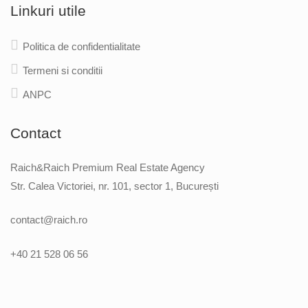
Linkuri utile
Politica de confidentialitate
Termeni si conditii
ANPC
Contact
Raich&Raich Premium Real Estate Agency
Str. Calea Victoriei, nr. 101, sector 1, București
contact@raich.ro
+40 21 528 06 56